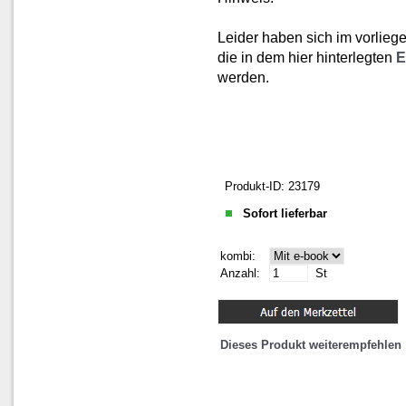
Leider haben sich im vorliege
die in dem hier hinterlegten
E
werden.
Produkt-ID: 23179
Sofort lieferbar
kombi:
Anzahl:
St
Dieses Produkt weiterempfehlen