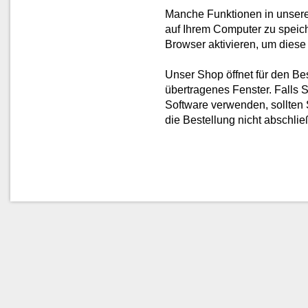
Manche Funktionen in unse
auf Ihrem Computer zu speic
Browser aktivieren, um diese
Unser Shop öffnet für den Bes
übertragenes Fenster. Falls 
Software verwenden, sollten S
die Bestellung nicht abschli