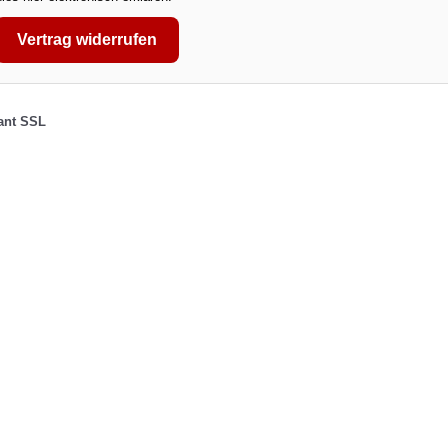
Vertrag widerrufen
tant SSL