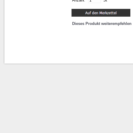
Anzahl:
St
Dieses Produkt weiterempfehlen