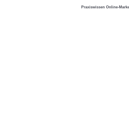
Praxiswissen Online-Marke