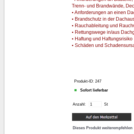
Trenn- und Brandwände, Dec
• Anforderungen an einen D
• Brandschutz in der Dachau
• Rauchableitung und Rauc
• Rettungswege in/aus Dach
• Haftung und Haftungsrisiko
• Schäden und Schadensurs
Produkt-ID: 247
Sofort lieferbar
Anzahl:
St
Dieses Produkt weiterempfehlen