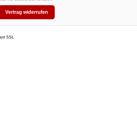
Vertrag widerrufen
tant SSL