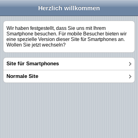
Herzlich willkommen
Wir haben festgestellt, dass Sie uns mit Ihrem
Smartphone besuchen. Für mobile Besucher bieten wir
eine spezielle Version dieser Site für Smartphones an.
Wollen Sie jetzt wechseln?
Site für Smartphones
Normale Site